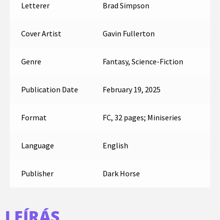
Letterer
Brad Simpson
Cover Artist
Gavin Fullerton
Genre
Fantasy, Science-Fiction
Publication Date
February 19, 2025
Format
FC, 32 pages; Miniseries
Language
English
Publisher
Dark Horse
LEÍRÁS