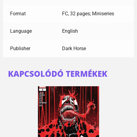
Format
FC, 32 pages; Miniseries
Language
English
Publisher
Dark Horse
KAPCSOLÓDÓ TERMÉKEK