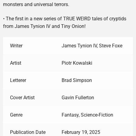
monsters and universal terrors.
• The first in a new series of TRUE WEIRD tales of cryptids
from James Tynion IV and Tiny Onion!
Writer
James Tynion IV, Steve Foxe
Artist
Piotr Kowalski
Letterer
Brad Simpson
Cover Artist
Gavin Fullerton
Genre
Fantasy, Science-Fiction
Publication Date
February 19, 2025