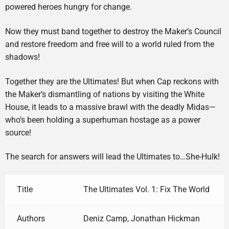
powered heroes hungry for change.
Now they must band together to destroy the Maker’s Council
and restore freedom and free will to a world ruled from the
shadows!
Together they are the Ultimates! But when Cap reckons with
the Maker’s dismantling of nations by visiting the White
House, it leads to a massive brawl with the deadly Midas—
who’s been holding a superhuman hostage as a power
source!
The search for answers will lead the Ultimates to…She-Hulk!
Title
The Ultimates Vol. 1: Fix The World
Authors
Deniz Camp, Jonathan Hickman