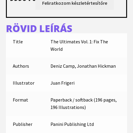
RÖVID LEÍRÁS
Title
The Ultimates Vol. 1: Fix The
World
Authors
Deniz Camp, Jonathan Hickman
Illustrator
Juan Frigeri
Format
Paperback / softback (196 pages,
196 Illustrations)
Publisher
Panini Publishing Ltd