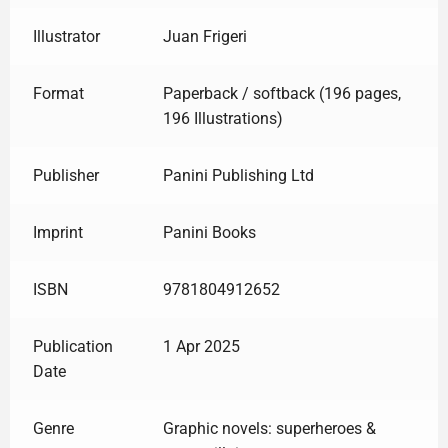
Illustrator
Juan Frigeri
Format
Paperback / softback (196 pages,
196 Illustrations)
Publisher
Panini Publishing Ltd
Imprint
Panini Books
ISBN
9781804912652
Publication
1 Apr 2025
Date
Genre
Graphic novels: superheroes &