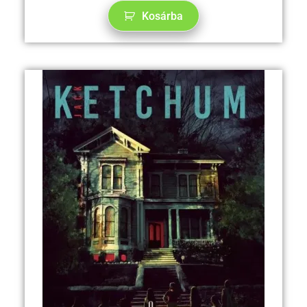
Kosárba