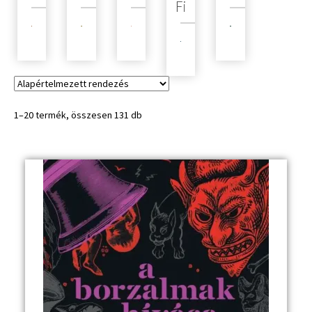
Fi
1–20 termék, összesen 131 db