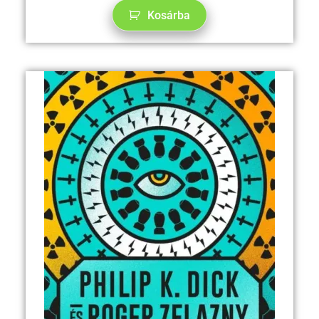
Kosárba