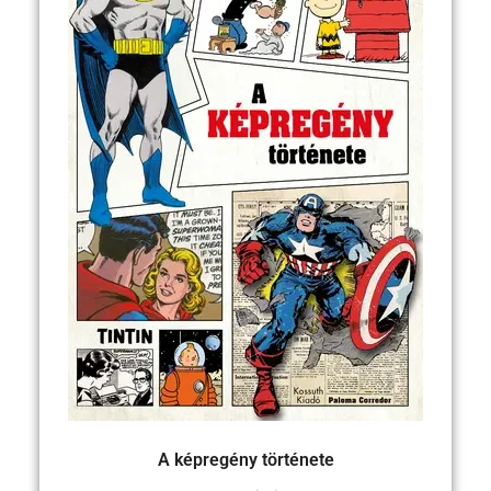
A képregény története